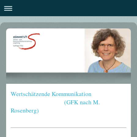
Wertschätzende Kommunikation
(GFK nach M.
Rosenberg)