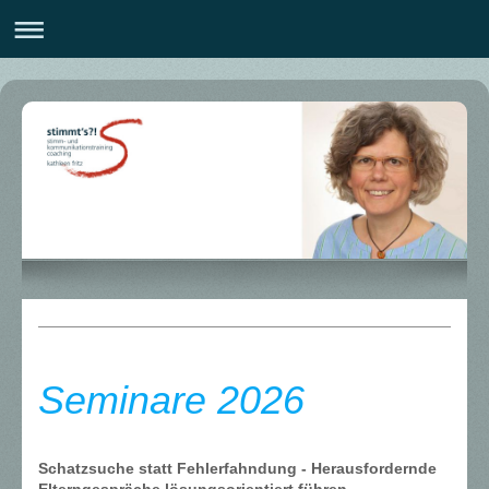
Seminare 2026
Schatzsuche statt Fehlerfahndung - Herausfordernde